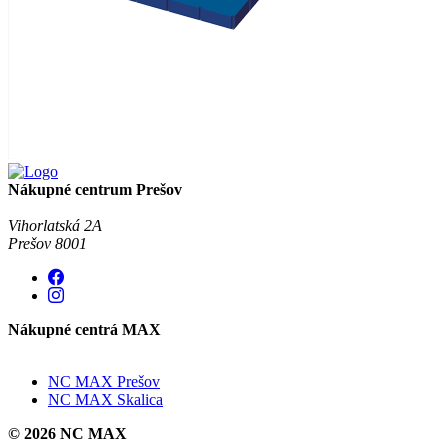
Nákupné centrum Prešov
Vihorlatská 2A
Prešov 8001
Nákupné centrá MAX
NC MAX Prešov
NC MAX Skalica
© 2026 NC MAX