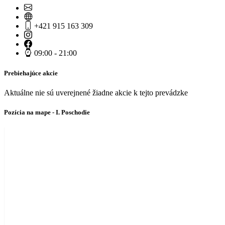
+421 915 163 309
09:00 - 21:00
Prebiehajúce akcie
Aktuálne nie sú uverejnené žiadne akcie k tejto prevádzke
Pozícia na mape - I. Poschodie