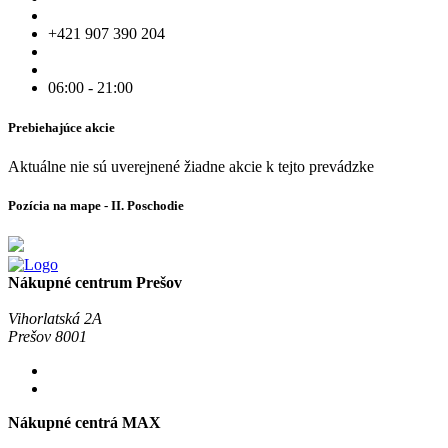
+421 907 390 204
06:00 - 21:00
Prebiehajúce akcie
Aktuálne nie sú uverejnené žiadne akcie k tejto prevádzke
Pozícia na mape - II. Poschodie
Nákupné centrum Prešov
Vihorlatská 2A
Prešov 8001
Nákupné centrá MAX